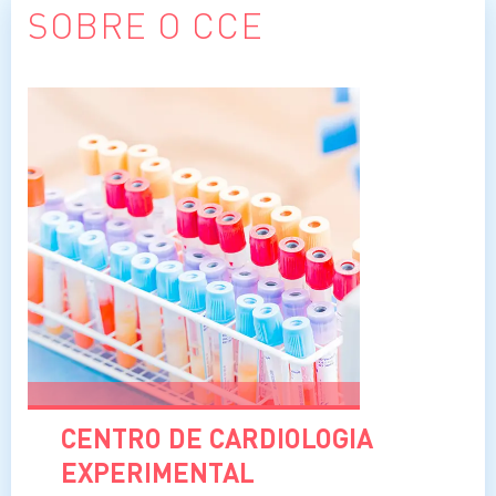
SOBRE O CCE
CENTRO DE CARDIOLOGIA
EXPERIMENTAL