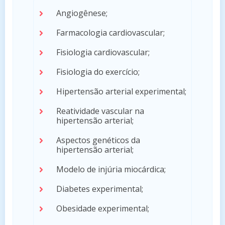
Angiogênese;
Farmacologia cardiovascular;
Fisiologia cardiovascular;
Fisiologia do exercício;
Hipertensão arterial experimental;
Reatividade vascular na
hipertensão arterial;
Aspectos genéticos da
hipertensão arterial;
Modelo de injúria miocárdica;
Diabetes experimental;
Obesidade experimental;