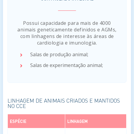
Possui capacidade para mais de 4000
animais geneticamente definidos e AGMs,
com linhagens de interesse às áreas de
cardiologia e imunologia.
Salas de produção animal;
Salas de experimentação animal;
LINHAGEM DE ANIMAIS CRIADOS E MANTIDOS
NO CCE
ESPÉCIE
LINHAGEM