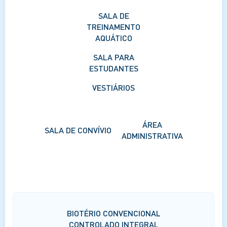
SALA DE
TREINAMENTO
AQUÁTICO
SALA PARA
ESTUDANTES
VESTIÁRIOS
ÁREA
SALA DE CONVÍVIO
ADMINISTRATIVA
BIOTÉRIO CONVENCIONAL
CONTROLADO INTEGRAL