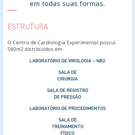
em todas suas formas.
ESTRUTURA
O Centro de Cardiologia Experimental possui
560m2 distribuídos em:
LABORATÓRIO DE VIROLOGIA – NB2
SALA DE
CIRURGIA
SALA DE REGISTRO
DE PRESSÃO
LABORATÓRIO DE PROCEDIMENTOS
SALA DE
TREINAMENTO
FÍSICO