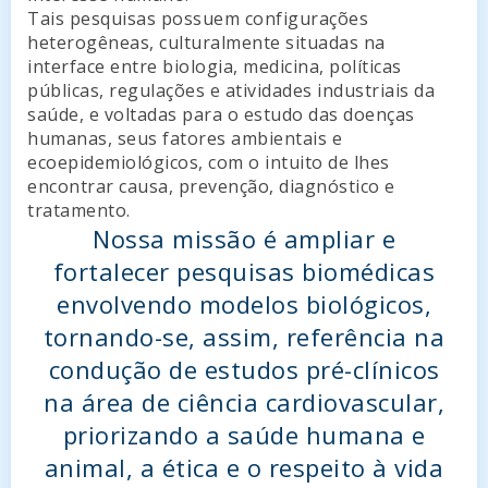
Tais pesquisas possuem configurações
heterogêneas, culturalmente situadas na
interface entre biologia, medicina, políticas
públicas, regulações e atividades industriais da
saúde, e voltadas para o estudo das doenças
humanas, seus fatores ambientais e
ecoepidemiológicos, com o intuito de lhes
encontrar causa, prevenção, diagnóstico e
tratamento.
Nossa missão é ampliar e
fortalecer pesquisas biomédicas
envolvendo modelos biológicos,
tornando-se, assim, referência na
condução de estudos pré-clínicos
na área de ciência cardiovascular,
priorizando a saúde humana e
animal, a ética e o respeito à vida