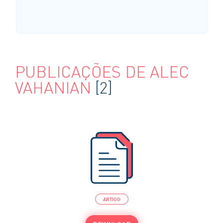
PUBLICAÇÕES DE ALEC
VAHANIAN
[2]
ARTIGO