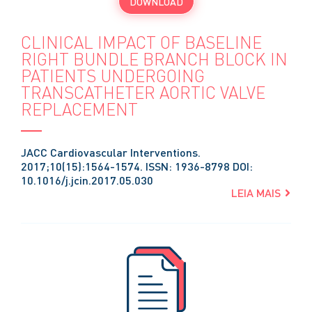
DOWNLOAD
CLINICAL IMPACT OF BASELINE
RIGHT BUNDLE BRANCH BLOCK IN
PATIENTS UNDERGOING
TRANSCATHETER AORTIC VALVE
REPLACEMENT
JACC Cardiovascular Interventions.
2017;10(15):1564-1574. ISSN: 1936-8798 DOI:
10.1016/j.jcin.2017.05.030
LEIA MAIS