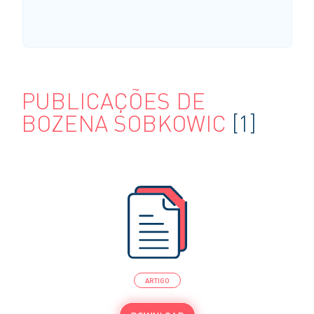
PUBLICAÇÕES DE
BOZENA SOBKOWIC
[1]
ARTIGO