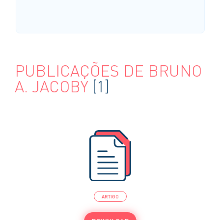
PUBLICAÇÕES DE BRUNO
A. JACOBY
[1]
ARTIGO