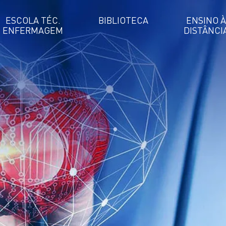
ESCOLA TÉC.
BIBLIOTECA
ENSINO À
ENFERMAGEM
DISTÂNCI