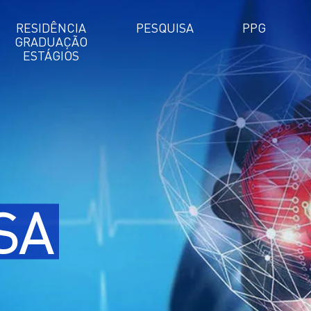
RESIDÊNCIA
PESQUISA
PPG
GRADUAÇÃO
ESTÁGIOS
SA