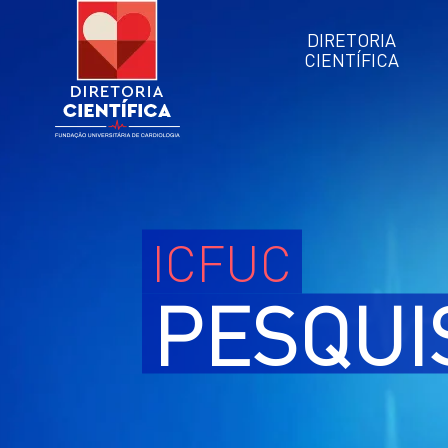
DIRETORIA
CIENTÍFICA
ICFUC
PESQUI