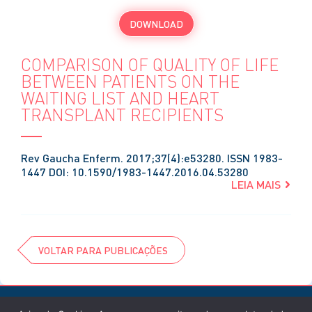
DOWNLOAD
COMPARISON OF QUALITY OF LIFE
BETWEEN PATIENTS ON THE
WAITING LIST AND HEART
TRANSPLANT RECIPIENTS
Rev Gaucha Enferm. 2017;37(4):e53280. ISSN 1983-
1447 DOI: 10.1590/1983-1447.2016.04.53280
LEIA MAIS
VOLTAR PARA PUBLICAÇÕES