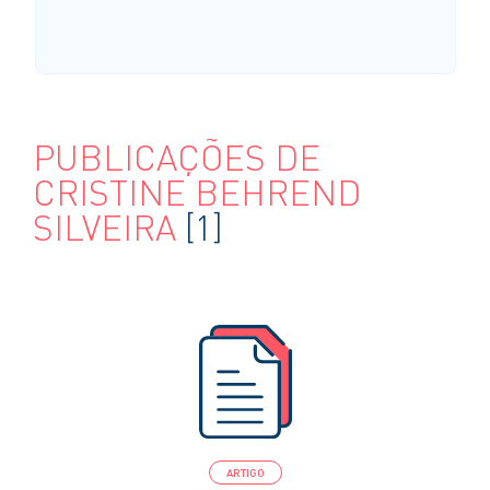
PUBLICAÇÕES DE
CRISTINE BEHREND
SILVEIRA
[1]
ARTIGO