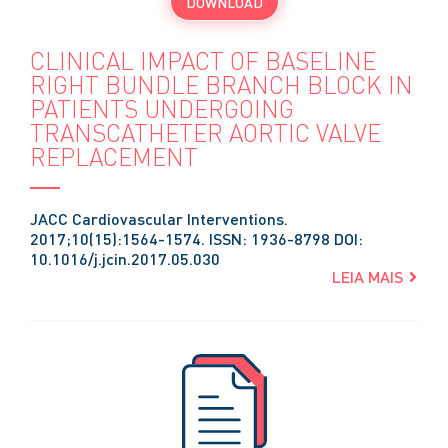
DOWNLOAD
CLINICAL IMPACT OF BASELINE
RIGHT BUNDLE BRANCH BLOCK IN
PATIENTS UNDERGOING
TRANSCATHETER AORTIC VALVE
REPLACEMENT
JACC Cardiovascular Interventions.
2017;10(15):1564-1574. ISSN: 1936-8798 DOI:
10.1016/j.jcin.2017.05.030
LEIA MAIS