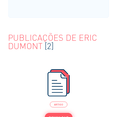
PUBLICAÇÕES DE ERIC
DUMONT
[2]
ARTIGO