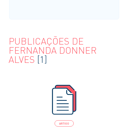
PUBLICAÇÕES DE
FERNANDA DONNER
ALVES
[1]
ARTIGO