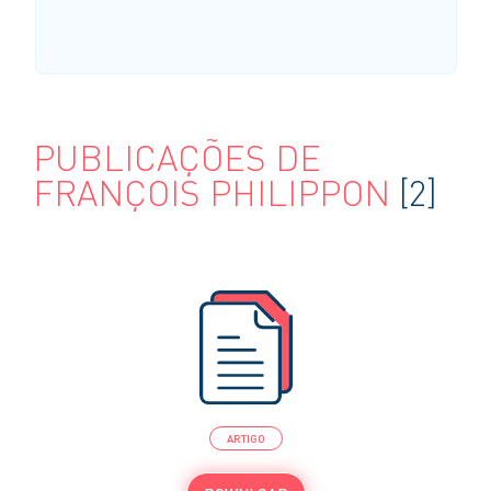
PUBLICAÇÕES DE
FRANÇOIS PHILIPPON
[2]
ARTIGO