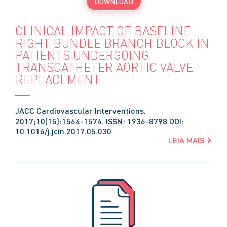
DOWNLOAD
CLINICAL IMPACT OF BASELINE
RIGHT BUNDLE BRANCH BLOCK IN
PATIENTS UNDERGOING
TRANSCATHETER AORTIC VALVE
REPLACEMENT
JACC Cardiovascular Interventions.
2017;10(15):1564-1574. ISSN: 1936-8798 DOI:
10.1016/j.jcin.2017.05.030
LEIA MAIS