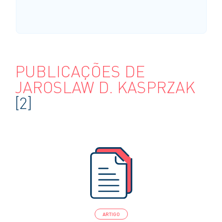
PUBLICAÇÕES DE
JAROSLAW D. KASPRZAK
[2]
ARTIGO