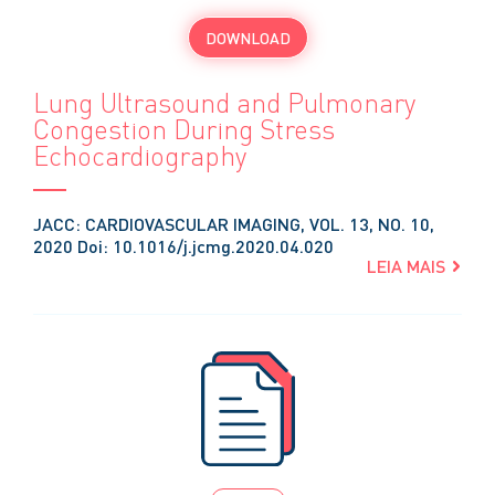
DOWNLOAD
Lung Ultrasound and Pulmonary
Congestion During Stress
Echocardiography
JACC: CARDIOVASCULAR IMAGING, VOL. 13, NO. 10,
2020 Doi: 10.1016/j.jcmg.2020.04.020
LEIA MAIS