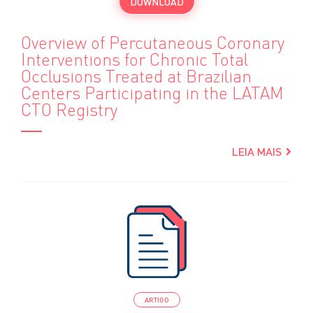
DOWNLOAD
Overview of Percutaneous Coronary
Interventions for Chronic Total
Occlusions Treated at Brazilian
Centers Participating in the LATAM
CTO Registry
LEIA MAIS
ARTIGO