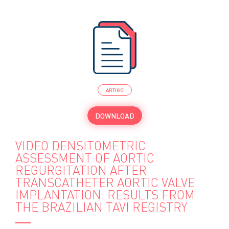
ARTIGO
DOWNLOAD
VIDEO DENSITOMETRIC
ASSESSMENT OF AORTIC
REGURGITATION AFTER
TRANSCATHETER AORTIC VALVE
IMPLANTATION: RESULTS FROM
THE BRAZILIAN TAVI REGISTRY