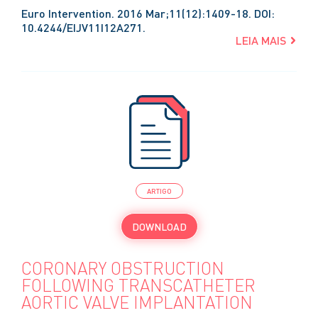
Euro Intervention. 2016 Mar;11(12):1409-18. DOI:
10.4244/EIJV11I12A271.
LEIA MAIS
ARTIGO
DOWNLOAD
CORONARY OBSTRUCTION
FOLLOWING TRANSCATHETER
AORTIC VALVE IMPLANTATION