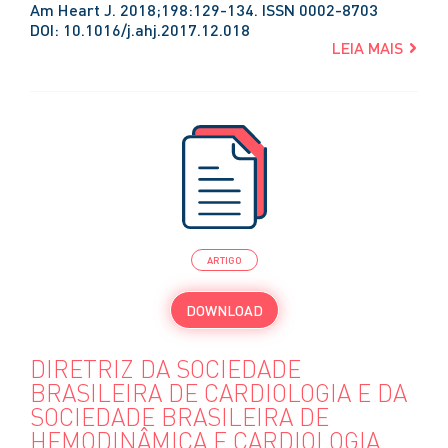
Am Heart J. 2018;198:129-134. ISSN 0002-8703
DOI: 10.1016/j.ahj.2017.12.018
LEIA MAIS
ARTIGO
DOWNLOAD
DIRETRIZ DA SOCIEDADE
BRASILEIRA DE CARDIOLOGIA E DA
SOCIEDADE BRASILEIRA DE
HEMODINÂMICA E CARDIOLOGIA