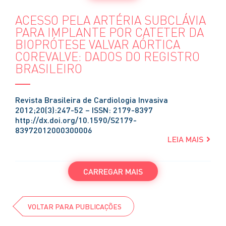
ACESSO PELA ARTÉRIA SUBCLÁVIA
PARA IMPLANTE POR CATETER DA
BIOPRÓTESE VALVAR AÓRTICA
COREVALVE: DADOS DO REGISTRO
BRASILEIRO
Revista Brasileira de Cardiologia Invasiva
2012;20(3):247-52 – ISSN: 2179-8397
http://dx.doi.org/10.1590/S2179-
83972012000300006
LEIA MAIS
CARREGAR MAIS
VOLTAR PARA PUBLICAÇÕES