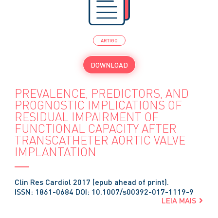
ARTIGO
DOWNLOAD
PREVALENCE, PREDICTORS, AND
PROGNOSTIC IMPLICATIONS OF
RESIDUAL IMPAIRMENT OF
FUNCTIONAL CAPACITY AFTER
TRANSCATHETER AORTIC VALVE
IMPLANTATION
Clin Res Cardiol 2017 (epub ahead of print).
ISSN: 1861-0684 DOI: 10.1007/s00392-017-1119-9
LEIA MAIS