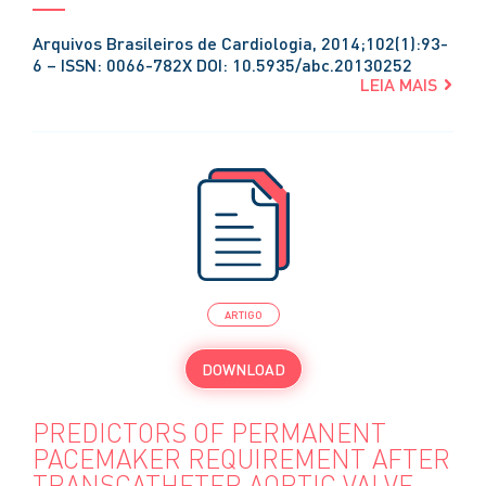
Arquivos Brasileiros de Cardiologia, 2014;102(1):93-
6 – ISSN: 0066-782X DOI: 10.5935/abc.20130252
LEIA MAIS
ARTIGO
DOWNLOAD
PREDICTORS OF PERMANENT
PACEMAKER REQUIREMENT AFTER
TRANSCATHETER AORTIC VALVE