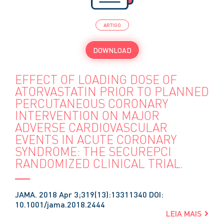
ARTIGO
DOWNLOAD
EFFECT OF LOADING DOSE OF
ATORVASTATIN PRIOR TO PLANNED
PERCUTANEOUS CORONARY
INTERVENTION ON MAJOR
ADVERSE CARDIOVASCULAR
EVENTS IN ACUTE CORONARY
SYNDROME: THE SECUREPCI
RANDOMIZED CLINICAL TRIAL.
JAMA. 2018 Apr 3;319(13):13311340 DOI:
10.1001/jama.2018.2444
LEIA MAIS