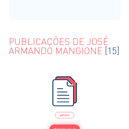
PUBLICAÇÕES DE JOSÉ
ARMANDO MANGIONE
[15]
ARTIGO