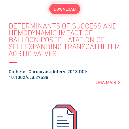
DOWNLOAD
DETERMINANTS OF SUCCESS AND
HEMODYNAMIC IMPACT OF
BALLOON POSTDILATATION OF
SELFEXPANDING TRANSCATHETER
AORTIC VALVES.
Catheter Cardiovasc Interv. 2018 DOI:
10.1002/ccd.27538
LEIA MAIS