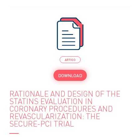
ARTIGO
DOWNLOAD
RATIONALE AND DESIGN OF THE
STATINS EVALUATION IN
CORONARY PROCEDURES AND
REVASCULARIZATION: THE
SECURE-PCI TRIAL