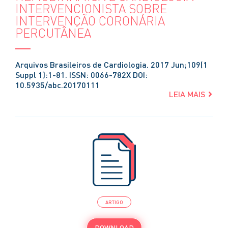
INTERVENCIONISTA SOBRE
INTERVENÇÃO CORONÁRIA
PERCUTÂNEA
Arquivos Brasileiros de Cardiologia. 2017 Jun;109(1
Suppl 1):1-81. ISSN: 0066-782X DOI:
10.5935/abc.20170111
LEIA MAIS
ARTIGO
DOWNLOAD