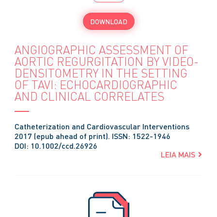
DOWNLOAD
ANGIOGRAPHIC ASSESSMENT OF
AORTIC REGURGITATION BY VIDEO-
DENSITOMETRY IN THE SETTING
OF TAVI: ECHOCARDIOGRAPHIC
AND CLINICAL CORRELATES
Catheterization and Cardiovascular Interventions
2017 (epub ahead of print). ISSN: 1522-1946
DOI: 10.1002/ccd.26926
LEIA MAIS