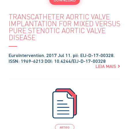
TRANSCATHETER AORTIC VALVE
IMPLANTATION FOR MIXED VERSUS
PURE STENOTIC AORTIC VALVE
DISEASE
EuroIntervention. 2017 Jul 11. pii: EIJ-D-17-00328.
ISSN: 1969-6213 DOI: 10.4244/EIJ-D-17-00328
LEIA MAIS
ARTIGO