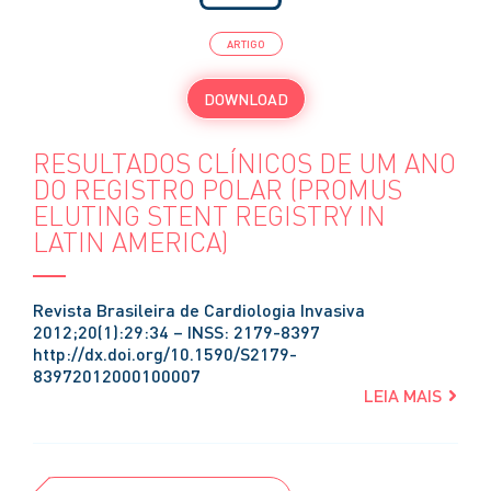
ARTIGO
DOWNLOAD
RESULTADOS CLÍNICOS DE UM ANO
DO REGISTRO POLAR (PROMUS
ELUTING STENT REGISTRY IN
LATIN AMERICA)
Revista Brasileira de Cardiologia Invasiva
2012;20(1):29:34 – INSS: 2179-8397
http://dx.doi.org/10.1590/S2179-
83972012000100007
LEIA MAIS