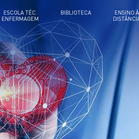
ESCOLA TÉC.
BIBLIOTECA
ENSINO À
ENFERMAGEM
DISTÂNCI