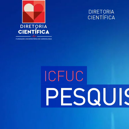
DIRETORIA
CIENTÍFICA
ICFUC
PESQUI