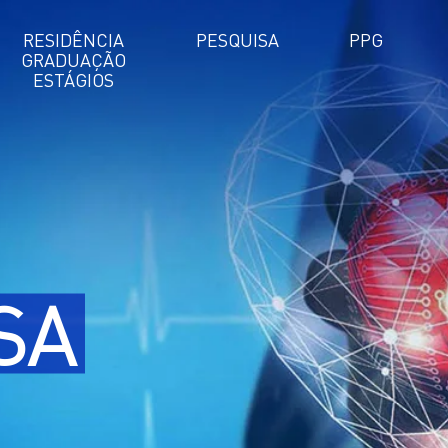
RESIDÊNCIA
PESQUISA
PPG
GRADUAÇÃO
ESTÁGIOS
SA