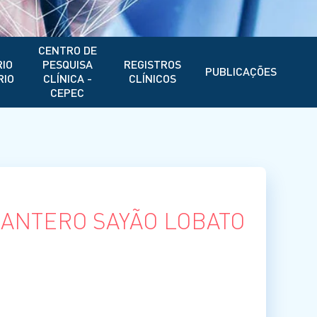
CENTRO DE
IO
PESQUISA
REGISTROS
PUBLICAÇÕES
RIO
CLÍNICA -
CLÍNICOS
CEPEC
 ANTERO SAYÃO LOBATO