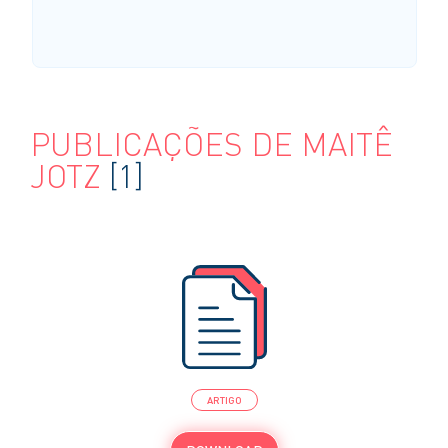
PUBLICAÇÕES DE MAITÊ
JOTZ
[1]
ARTIGO