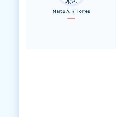
Marco A. R. Torres