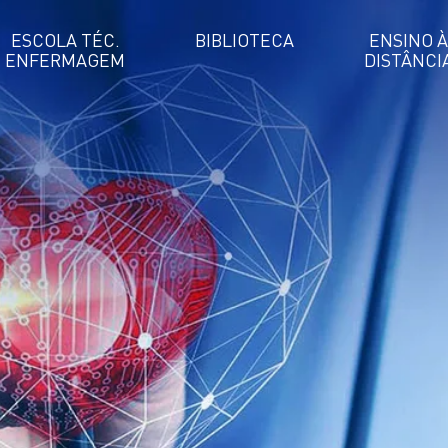
ESCOLA TÉC.
BIBLIOTECA
ENSINO À
ENFERMAGEM
DISTÂNCI