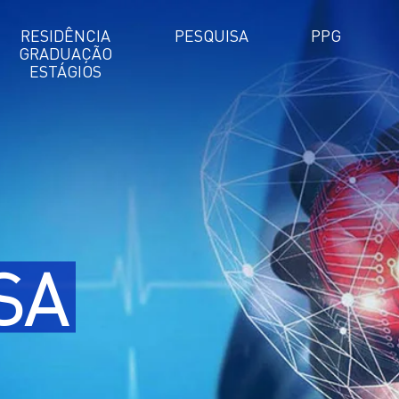
RESIDÊNCIA
PESQUISA
PPG
GRADUAÇÃO
ESTÁGIOS
SA