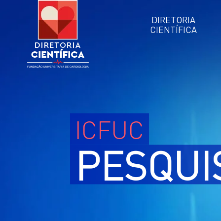
DIRETORIA
CIENTÍFICA
ICFUC
PESQUI