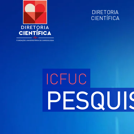
DIRETORIA
CIENTÍFICA
ICFUC
PESQUI