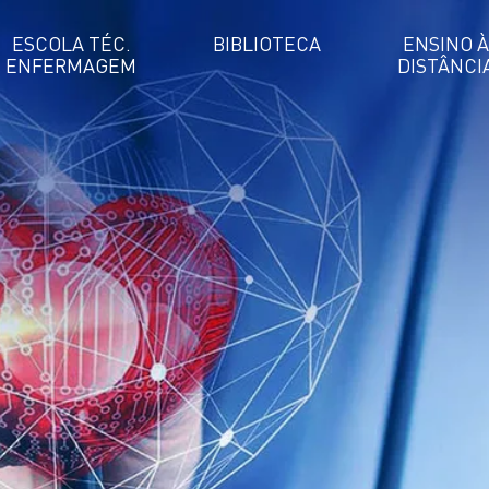
ESCOLA TÉC.
BIBLIOTECA
ENSINO À
ENFERMAGEM
DISTÂNCI