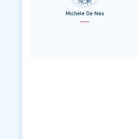
Michele De Nes