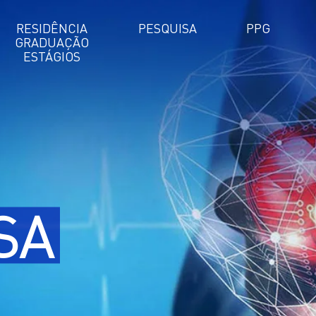
RESIDÊNCIA
PESQUISA
PPG
GRADUAÇÃO
ESTÁGIOS
SA