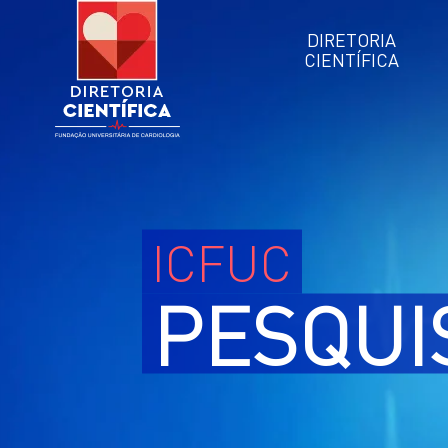
DIRETORIA
CIENTÍFICA
ICFUC
PESQUI