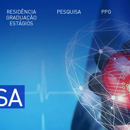
RESIDÊNCIA
PESQUISA
PPG
GRADUAÇÃO
ESTÁGIOS
SA