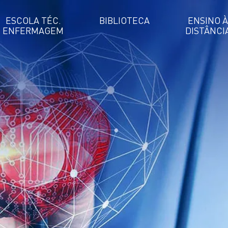
ESCOLA TÉC.
BIBLIOTECA
ENSINO À
ENFERMAGEM
DISTÂNCI