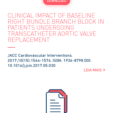
DOWNLOAD
CLINICAL IMPACT OF BASELINE
RIGHT BUNDLE BRANCH BLOCK IN
PATIENTS UNDERGOING
TRANSCATHETER AORTIC VALVE
REPLACEMENT
JACC Cardiovascular Interventions.
2017;10(15):1564-1574. ISSN: 1936-8798 DOI:
10.1016/j.jcin.2017.05.030
LEIA MAIS