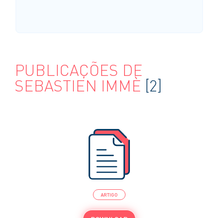
PUBLICAÇÕES DE
SEBASTIEN IMMÈ
[2]
ARTIGO