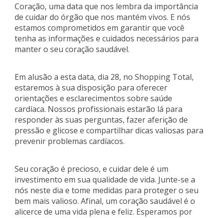
Coração, uma data que nos lembra da importância
de cuidar do órgão que nos mantém vivos. E nós
estamos comprometidos em garantir que você
tenha as informações e cuidados necessários para
manter o seu coração saudável.
Em alusão a esta data, dia 28, no Shopping Total,
estaremos à sua disposição para oferecer
orientações e esclarecimentos sobre saúde
cardíaca. Nossos profissionais estarão lá para
responder às suas perguntas, fazer aferição de
pressão e glicose e compartilhar dicas valiosas para
prevenir problemas cardíacos.
Seu coração é precioso, e cuidar dele é um
investimento em sua qualidade de vida. Junte-se a
nós neste dia e tome medidas para proteger o seu
bem mais valioso. Afinal, um coração saudável é o
alicerce de uma vida plena e feliz. Esperamos por