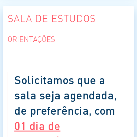
SALA DE ESTUDOS
ORIENTAÇÕES
Solicitamos que a
sala seja agendada,
de preferência, com
01 dia de