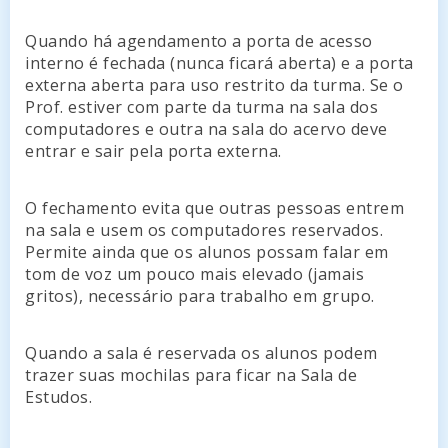
Quando há agendamento a porta de acesso
interno é fechada (nunca ficará aberta) e a porta
externa aberta para uso restrito da turma. Se o
Prof. estiver com parte da turma na sala dos
computadores e outra na sala do acervo deve
entrar e sair pela porta externa.
O fechamento evita que outras pessoas entrem
na sala e usem os computadores reservados.
Permite ainda que os alunos possam falar em
tom de voz um pouco mais elevado (jamais
gritos), necessário para trabalho em grupo.
Quando a sala é reservada os alunos podem
trazer suas mochilas para ficar na Sala de
Estudos.