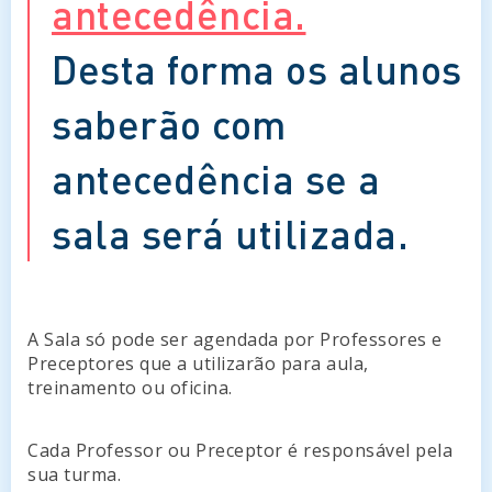
antecedência.
Desta forma os alunos
saberão com
antecedência se a
sala será utilizada.
A Sala só pode ser agendada por Professores e
Preceptores que a utilizarão para aula,
treinamento ou oficina.
Cada Professor ou Preceptor é responsável pela
sua turma.