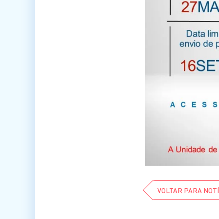
VOLTAR PARA NOTÍ