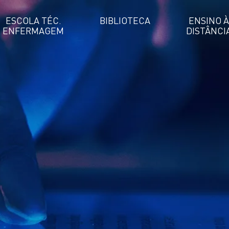
ESCOLA TÉC.
BIBLIOTECA
ENSINO À
ENFERMAGEM
DISTÂNCI