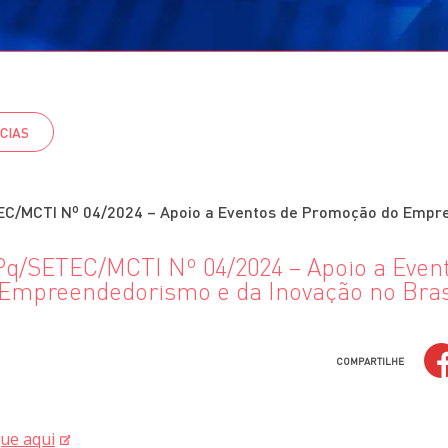
CIAS
/MCTI Nº 04/2024 – Apoio a Eventos de Promoção do Empr
/SETEC/MCTI Nº 04/2024 – Apoio a Even
Empreendedorismo e da Inovação no Bras
COMPARTILHE
que aqui