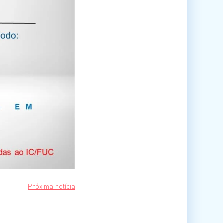
Próxima notícia