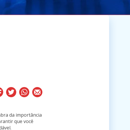
bra da importância
rantir que você
dável.