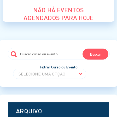
NÃO HÁ EVENTOS
AGENDADOS PARA HOJE
Filtrar Curso ou Evento
ARQUIVO