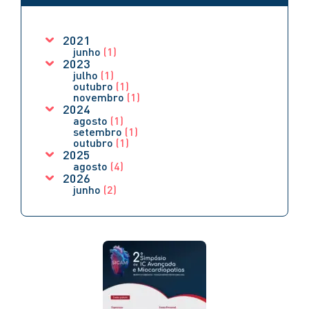
2021
junho
(1)
2023
julho
(1)
outubro
(1)
novembro
(1)
2024
agosto
(1)
setembro
(1)
outubro
(1)
2025
agosto
(4)
2026
junho
(2)