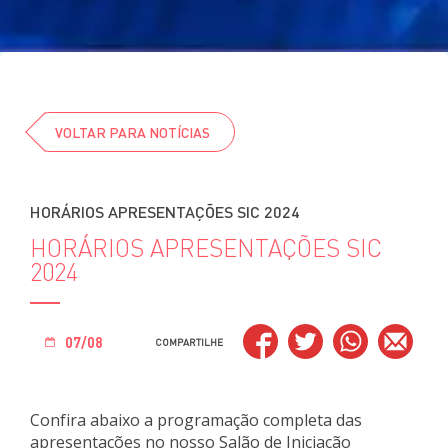
Cursos
Eventos
Clube da Revista
VOLTAR PARA NOTÍCIAS
HORÁRIOS APRESENTAÇÕES SIC 2024
HORÁRIOS APRESENTAÇÕES SIC
2024
07/08
COMPARTILHE
Confira abaixo a programação completa das
apresentações no nosso Salão de Iniciação