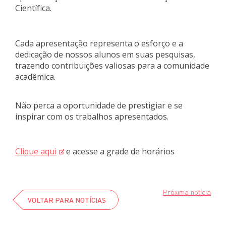
Científica.
Cada apresentação representa o esforço e a
dedicação de nossos alunos em suas pesquisas,
trazendo contribuições valiosas para a comunidade
acadêmica.
Não perca a oportunidade de prestigiar e se
inspirar com os trabalhos apresentados.
Clique aqui
e acesse a grade de horários
Próxima notícia
VOLTAR PARA NOTÍCIAS