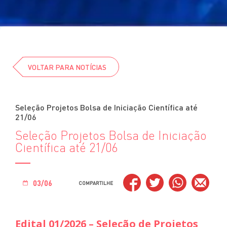
Cursos
Eventos
Clube da Revista
VOLTAR PARA NOTÍCIAS
Seleção Projetos Bolsa de Iniciação Científica até
21/06
Seleção Projetos Bolsa de Iniciação
Científica até 21/06
03/06
COMPARTILHE
Edital 01/2026 – Seleção de Projetos