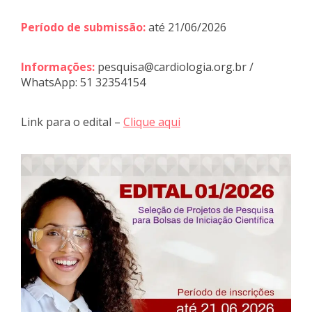
Período de submissão:
até 21/06/2026
Informações:
pesquisa@cardiologia.org.br /
WhatsApp: 51 32354154
Link para o edital –
Clique aqui