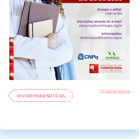
Próxima notícia
VOLTAR PARA NOTÍCIAS