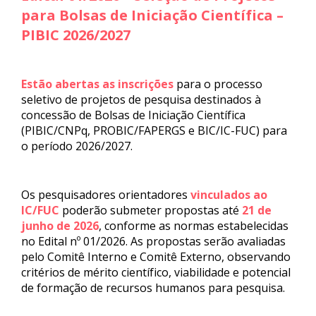
para Bolsas de Iniciação Científica –
PIBIC 2026/2027
Estão abertas as inscrições
para o processo
seletivo de projetos de pesquisa destinados à
concessão de Bolsas de Iniciação Científica
(PIBIC/CNPq, PROBIC/FAPERGS e BIC/IC-FUC) para
o período 2026/2027.
Os pesquisadores orientadores
vinculados ao
IC/FUC
poderão submeter propostas até
21 de
junho de 2026
, conforme as normas estabelecidas
no Edital nº 01/2026. As propostas serão avaliadas
pelo Comitê Interno e Comitê Externo, observando
critérios de mérito científico, viabilidade e potencial
de formação de recursos humanos para pesquisa.