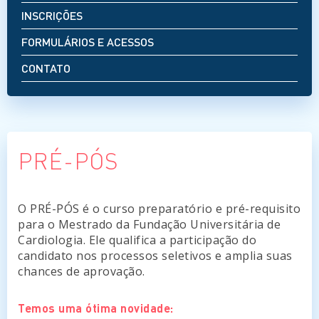
INSCRIÇÕES
FORMULÁRIOS E ACESSOS
CONTATO
PRÉ-PÓS
O PRÉ-PÓS é o curso preparatório e pré-requisito
para o Mestrado da Fundação Universitária de
Cardiologia. Ele qualifica a participação do
candidato nos processos seletivos e amplia suas
chances de aprovação.
Temos uma ótima novidade: