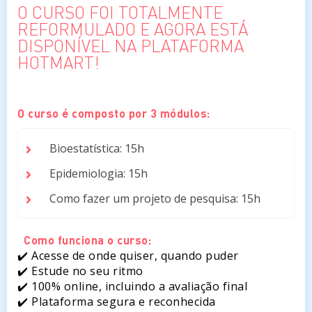
O CURSO FOI TOTALMENTE
REFORMULADO E AGORA ESTÁ
DISPONÍVEL NA PLATAFORMA
HOTMART!
O curso é composto por 3 módulos:
Bioestatística: 15h
Epidemiologia: 15h
Como fazer um projeto de pesquisa: 15h
Como funciona o curso:
✔️ Acesse de onde quiser, quando puder
✔️ Estude no seu ritmo
✔️ 100% online, incluindo a avaliação final
✔️ Plataforma segura e reconhecida