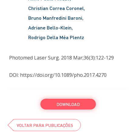
Christian Correa Coronel
Bruno Manfredini Baroni
Adriane Bello-Klein
Rodrigo Della Méa Plentz
Photomed Laser Surg. 2018 Mar;36(3):122-129
DOI: https://doi.org/10.1089/pho.2017.4270
DOWNLOAD
VOLTAR PARA PUBLICAÇÕES