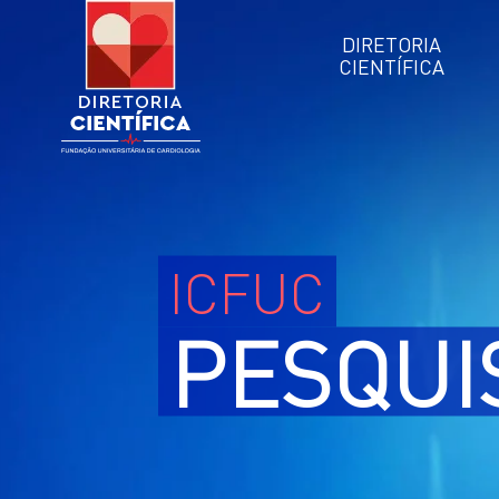
DIRETORIA
CIENTÍFICA
ICFUC
PESQUI