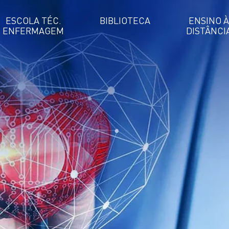
ESCOLA TÉC.
BIBLIOTECA
ENSINO À
ENFERMAGEM
DISTÂNCI