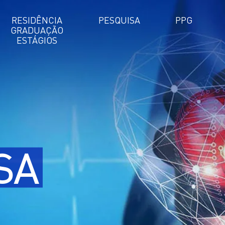
RESIDÊNCIA
PESQUISA
PPG
GRADUAÇÃO
ESTÁGIOS
SA