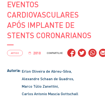
EVENTOS
CARDIOVASCULARES
APÓS IMPLANTE DE
STENTS CORONARIANOS
2010
ARTIGO
COMPARTILHE
Autoria:
Erlon Oliveira de Abreu-Silva
Alexandre Schaan de Quadros
Marco Túlio Zanettini
Carlos Antonio Mascia Gottschall