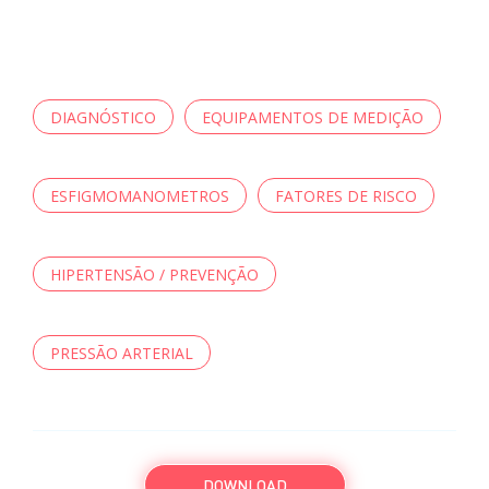
DIAGNÓSTICO
EQUIPAMENTOS DE MEDIÇÃO
ESFIGMOMANOMETROS
FATORES DE RISCO
HIPERTENSÃO / PREVENÇÃO
PRESSÃO ARTERIAL
DOWNLOAD