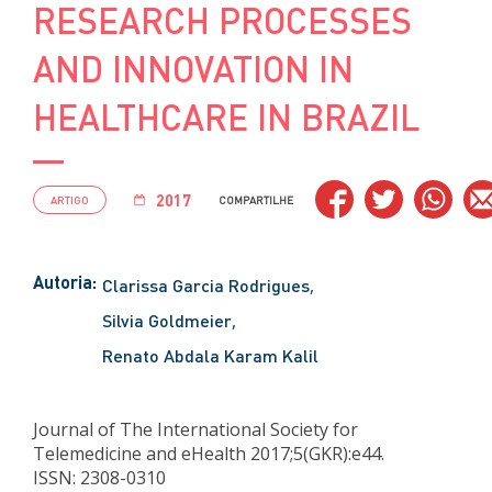
RESEARCH PROCESSES
AND INNOVATION IN
HEALTHCARE IN BRAZIL
2017
ARTIGO
COMPARTILHE
Autoria:
Clarissa Garcia Rodrigues
Silvia Goldmeier
Renato Abdala Karam Kalil
Journal of The International Society for
Telemedicine and eHealth 2017;5(GKR):e44.
ISSN: 2308-0310