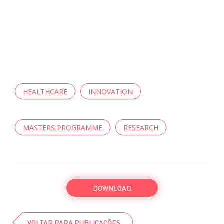
HEALTHCARE
INNOVATION
MASTERS PROGRAMME
RESEARCH
DOWNLOAD
VOLTAR PARA PUBLICAÇÕES