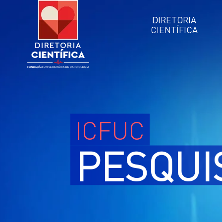
DIRETORIA
CIENTÍFICA
ICFUC
PESQUI