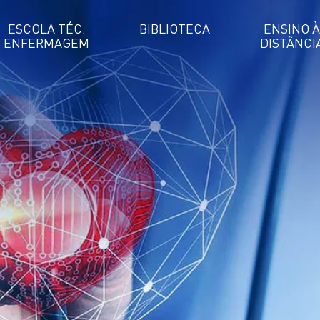
ESCOLA TÉC.
BIBLIOTECA
ENSINO À
ENFERMAGEM
DISTÂNCI