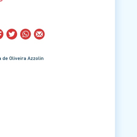
 de Oliveira Azzolin