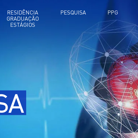
RESIDÊNCIA
PESQUISA
PPG
GRADUAÇÃO
ESTÁGIOS
SA