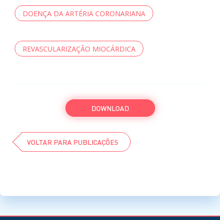
DOENÇA DA ARTÉRIA CORONARIANA
REVASCULARIZAÇÃO MIOCÁRDICA
DOWNLOAD
VOLTAR PARA PUBLICAÇÕES