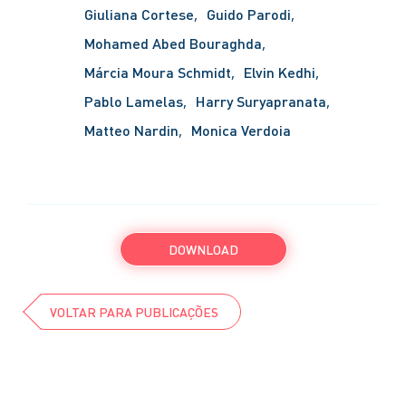
Giuliana Cortese
Guido Parodi
Mohamed Abed Bouraghda
Márcia Moura Schmidt
Elvin Kedhi
Pablo Lamelas
Harry Suryapranata
Matteo Nardin
Monica Verdoia
DOWNLOAD
VOLTAR PARA PUBLICAÇÕES