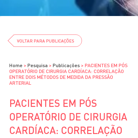
Cursos
Eventos
Clube da Revista
VOLTAR PARA PUBLICAÇÕES
Home
>
Pesquisa
>
Publicações
>
PACIENTES EM PÓS
OPERATÓRIO DE CIRURGIA CARDÍACA: CORRELAÇÃO
ENTRE DOIS MÉTODOS DE MEDIDA DA PRESSÃO
ARTERIAL
PACIENTES EM PÓS
OPERATÓRIO DE CIRURGIA
CARDÍACA: CORRELAÇÃO