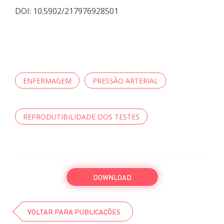
DOI: 10.5902/217976928501
ENFERMAGEM
PRESSÃO ARTERIAL
REPRODUTIBILIDADE DOS TESTES
DOWNLOAD
VOLTAR PARA PUBLICAÇÕES