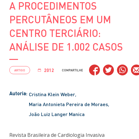
A PROCEDIMENTOS
PERCUTÂNEOS EM UM
CENTRO TERCIÁRIO:
ANÁLISE DE 1.002 CASOS
2012
ARTIGO
COMPARTILHE
Autoria:
Cristina Klein Weber
Maria Antonieta Pereira de Moraes
João Luiz Langer Manica
Revista Brasileira de Cardiologia Invasiva