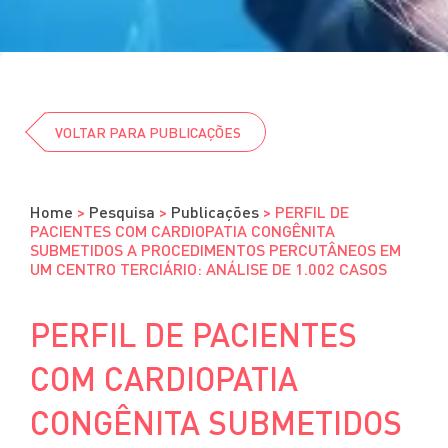
Cursos
Eventos
Clube da Revista
VOLTAR PARA PUBLICAÇÕES
Home
>
Pesquisa
>
Publicações
>
PERFIL DE
PACIENTES COM CARDIOPATIA CONGÊNITA
SUBMETIDOS A PROCEDIMENTOS PERCUTÂNEOS EM
UM CENTRO TERCIÁRIO: ANÁLISE DE 1.002 CASOS
PERFIL DE PACIENTES
COM CARDIOPATIA
CONGÊNITA SUBMETIDOS