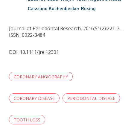
Cassiano Kuchenbecker Rösing
Journal of Periodontal Research, 2016;51(2):221-7 –
ISSN: 0022-3484
DOI: 10.1111/jre.12301
CORONARY ANGIOGRAPHY
CORONARY DISEASE
PERIODONTAL DISEASE
TOOTH LOSS