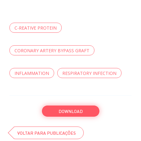
C-REATIVE PROTEIN
CORONARY ARTERY BYPASS GRAFT
INFLAMMATION
RESPIRATORY INFECTION
DOWNLOAD
VOLTAR PARA PUBLICAÇÕES