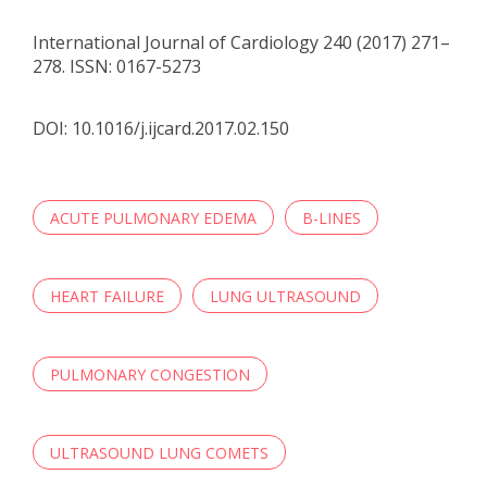
International Journal of Cardiology 240 (2017) 271–
278. ISSN: 0167-5273
DOI: 10.1016/j.ijcard.2017.02.150
ACUTE PULMONARY EDEMA
B-LINES
HEART FAILURE
LUNG ULTRASOUND
PULMONARY CONGESTION
ULTRASOUND LUNG COMETS