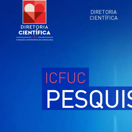
DIRETORIA
CIENTÍFICA
ICFUC
PESQUI