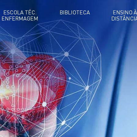
ESCOLA TÉC.
BIBLIOTECA
ENSINO À
ENFERMAGEM
DISTÂNCI