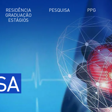
RESIDÊNCIA
PESQUISA
PPG
GRADUAÇÃO
ESTÁGIOS
SA