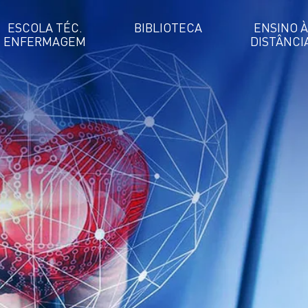
ESCOLA TÉC.
BIBLIOTECA
ENSINO À
ENFERMAGEM
DISTÂNCI