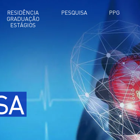
RESIDÊNCIA
PESQUISA
PPG
GRADUAÇÃO
ESTÁGIOS
SA