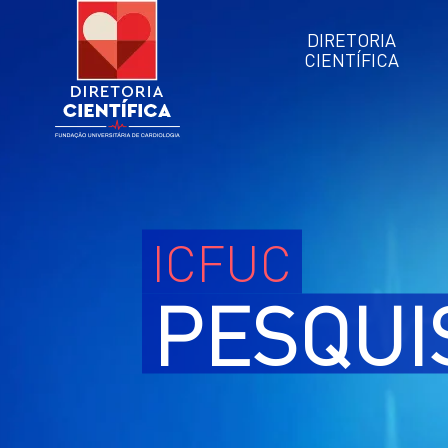
DIRETORIA
CIENTÍFICA
ICFUC
PESQUI