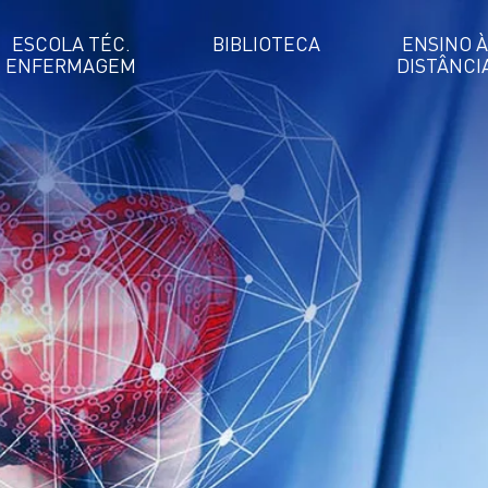
ESCOLA TÉC.
BIBLIOTECA
ENSINO À
ENFERMAGEM
DISTÂNCI