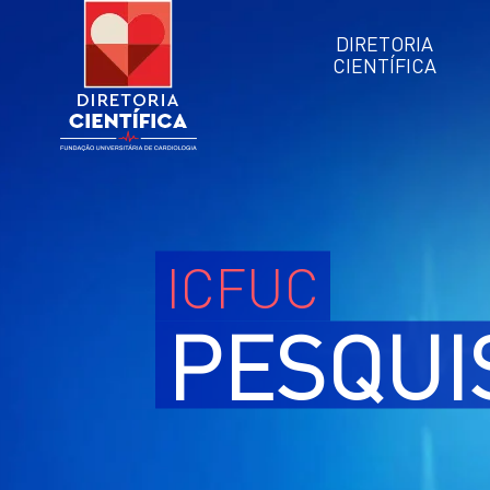
DIRETORIA
CIENTÍFICA
ICFUC
PESQUI