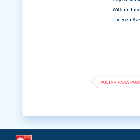
William Lo
Lorenzo Azz
VOLTAR PARA PUB