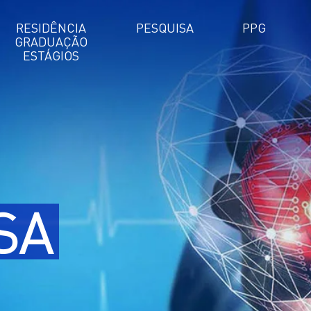
RESIDÊNCIA
PESQUISA
PPG
GRADUAÇÃO
ESTÁGIOS
SA