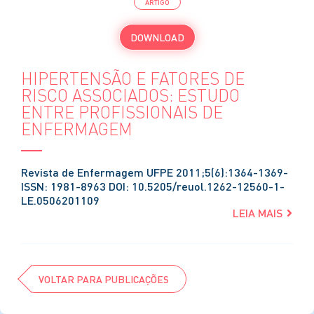
ARTIGO
DOWNLOAD
HIPERTENSÃO E FATORES DE
RISCO ASSOCIADOS: ESTUDO
ENTRE PROFISSIONAIS DE
ENFERMAGEM
Revista de Enfermagem UFPE 2011;5(6):1364-1369-
ISSN: 1981-8963 DOI: 10.5205/reuol.1262-12560-1-
LE.0506201109
LEIA MAIS
VOLTAR PARA PUBLICAÇÕES