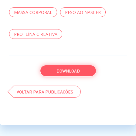
MASSA CORPORAL
PESO AO NASCER
PROTEÍNA C REATIVA
DOWNLOAD
VOLTAR PARA PUBLICAÇÕES