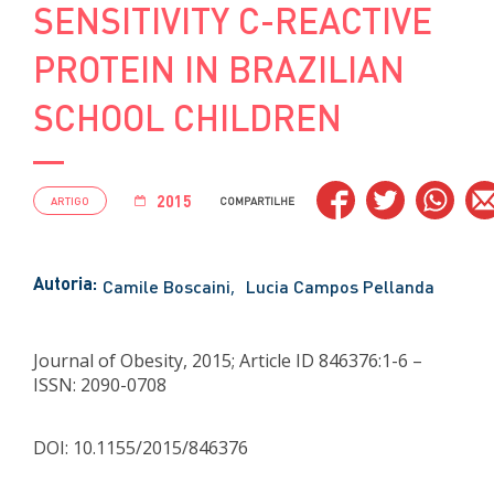
SENSITIVITY C-REACTIVE
PROTEIN IN BRAZILIAN
SCHOOL CHILDREN
2015
ARTIGO
COMPARTILHE
Autoria:
Camile Boscaini
Lucia Campos Pellanda
Journal of Obesity, 2015; Article ID 846376:1-6 –
ISSN: 2090-0708
DOI: 10.1155/2015/846376