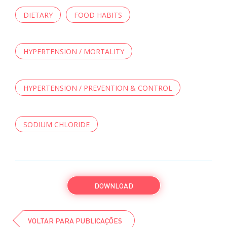
DIETARY
FOOD HABITS
HYPERTENSION / MORTALITY
HYPERTENSION / PREVENTION & CONTROL
SODIUM CHLORIDE
DOWNLOAD
VOLTAR PARA PUBLICAÇÕES