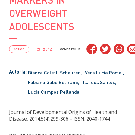
OVERWEIGHT
ADOLESCENTS
2014
ARTIGO
COMPARTILHE
Autoria:
Bianca Coletti Schauren
Vera Lúcia Portal
Fabiana Gabe Beltrami
T.J. dos Santos
Lucia Campos Pellanda
Journal of Developmental Origins of Health and
Disease, 2014;5(4):299-306 – ISSN: 2040-1744