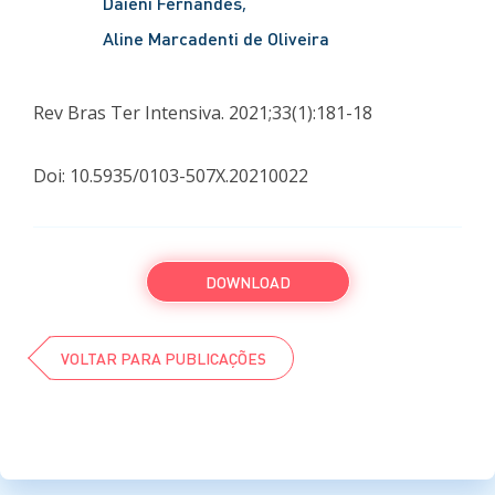
Daieni Fernandes
Aline Marcadenti de Oliveira
Rev Bras Ter Intensiva. 2021;33(1):181-18
Doi: 10.5935/0103-507X.20210022
DOWNLOAD
VOLTAR PARA PUBLICAÇÕES