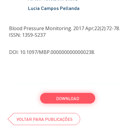
Lucia Campos Pellanda
Blood Pressure Monitoring.
2017 Apr;22(2):72-78.
ISSN: 1359-5237
DOI: 10.1097/MBP.0000000000000238.
DOWNLOAD
VOLTAR PARA PUBLICAÇÕES