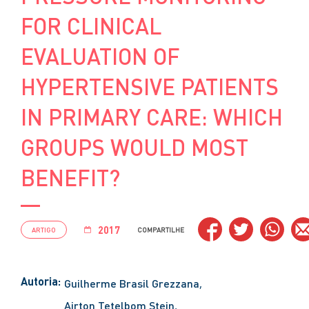
FOR CLINICAL
EVALUATION OF
HYPERTENSIVE PATIENTS
IN PRIMARY CARE: WHICH
GROUPS WOULD MOST
BENEFIT?
2017
ARTIGO
COMPARTILHE
Autoria:
Guilherme Brasil Grezzana
Airton Tetelbom Stein