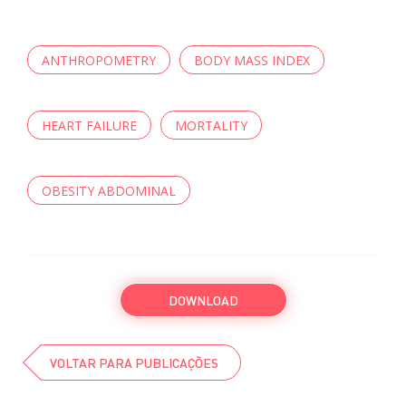
ANTHROPOMETRY
BODY MASS INDEX
HEART FAILURE
MORTALITY
OBESITY ABDOMINAL
DOWNLOAD
VOLTAR PARA PUBLICAÇÕES